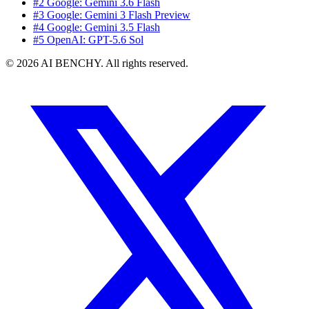
#2 Google: Gemini 3.6 Flash
#3 Google: Gemini 3 Flash Preview
#4 Google: Gemini 3.5 Flash
#5 OpenAI: GPT-5.6 Sol
© 2026 AI BENCHY. All rights reserved.