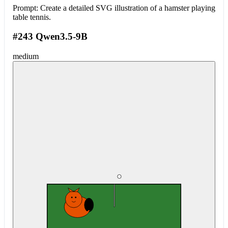
Prompt:
Create a detailed SVG illustration of a hamster playing
table tennis.
#243 Qwen3.5-9B
medium