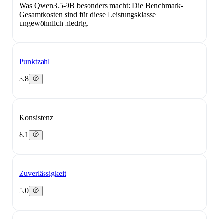
Was Qwen3.5-9B besonders macht:
Die Benchmark-
Gesamtkosten sind für diese Leistungsklasse
ungewöhnlich niedrig.
Punktzahl
3.8
Konsistenz
8.1
Zuverlässigkeit
5.0