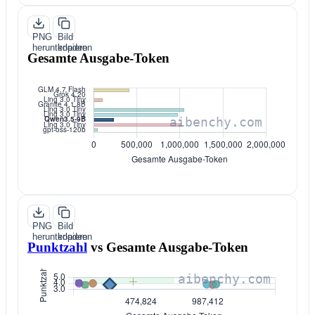
PNG
Bild
herunterladen
kopieren
Gesamte Ausgabe-Token
PNG
Bild
herunterladen
kopieren
Punktzahl
vs
Gesamte Ausgabe-Token