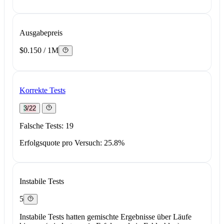
Ausgabepreis
$0.150 / 1M
Korrekte Tests
3/22
Falsche Tests: 19
Erfolgsquote pro Versuch: 25.8%
Instabile Tests
5
Instabile Tests hatten gemischte Ergebnisse über Läufe