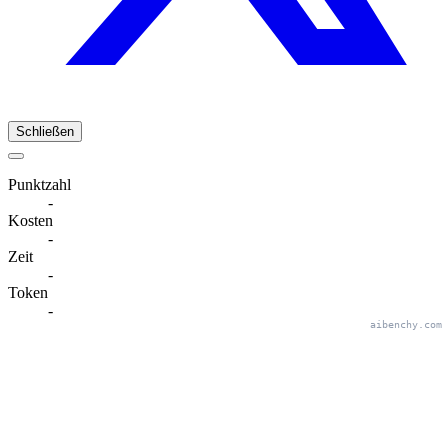
Schließen
Punktzahl
-
Kosten
-
Zeit
-
Token
-