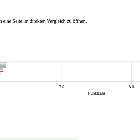
 eine Seite im direkten Vergleich zu öffnen.