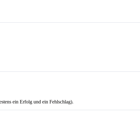
stens ein Erfolg und ein Fehlschlag).