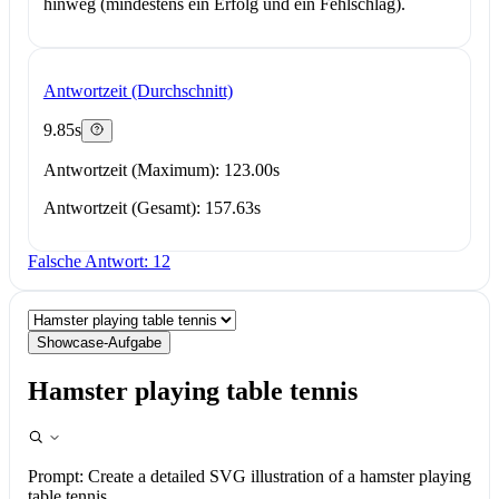
hinweg (mindestens ein Erfolg und ein Fehlschlag).
Antwortzeit (Durchschnitt)
9.85s
Antwortzeit (Maximum): 123.00s
Antwortzeit (Gesamt): 157.63s
Falsche Antwort: 12
Showcase-Aufgabe
Hamster playing table tennis
Prompt:
Create a detailed SVG illustration of a hamster playing
table tennis.