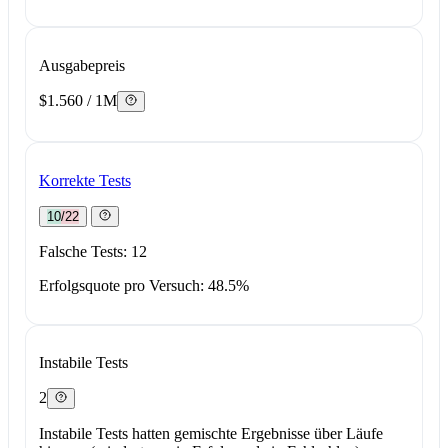
Ausgabepreis
$1.560 / 1M
Korrekte Tests
10/22
Falsche Tests: 12
Erfolgsquote pro Versuch: 48.5%
Instabile Tests
2
Instabile Tests hatten gemischte Ergebnisse über Läufe