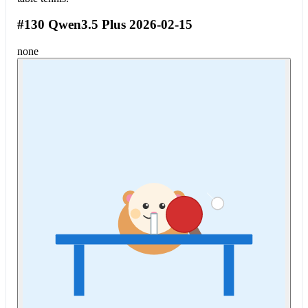
#130 Qwen3.5 Plus 2026-02-15
none