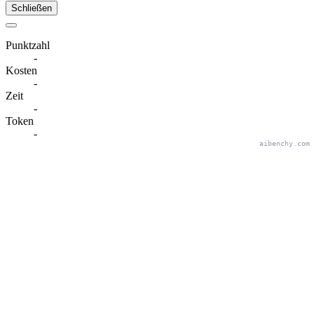
Schließen
Punktzahl
-
Kosten
-
Zeit
-
Token
-