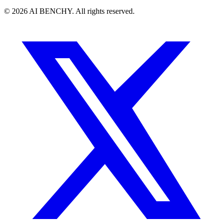
© 2026 AI BENCHY. All rights reserved.