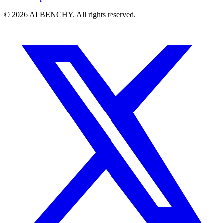
© 2026 AI BENCHY. All rights reserved.