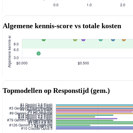
Algemene kennis-score vs totale kosten
Topmodellen op Responstijd (gem.)