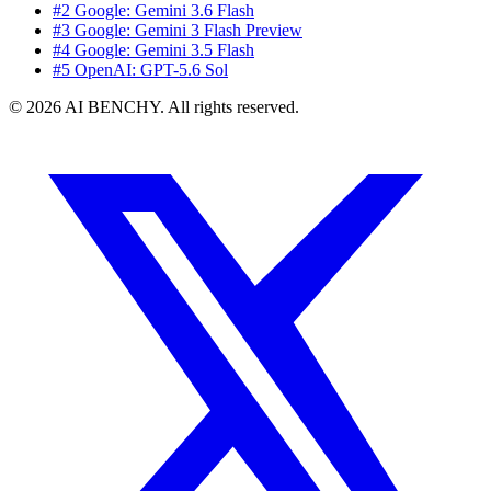
#2 Google: Gemini 3.6 Flash
#3 Google: Gemini 3 Flash Preview
#4 Google: Gemini 3.5 Flash
#5 OpenAI: GPT-5.6 Sol
© 2026 AI BENCHY. All rights reserved.