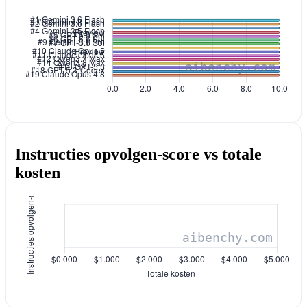
Instructies opvolgen-score vs totale
kosten