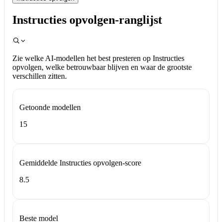
Instructies opvolgen-ranglijst
Zie welke AI-modellen het best presteren op Instructies
opvolgen, welke betrouwbaar blijven en waar de grootste
verschillen zitten.
Getoonde modellen
15
Gemiddelde Instructies opvolgen-score
8.5
Beste model