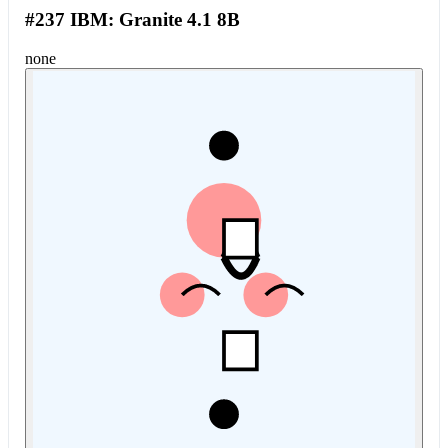
#237 IBM: Granite 4.1 8B
none