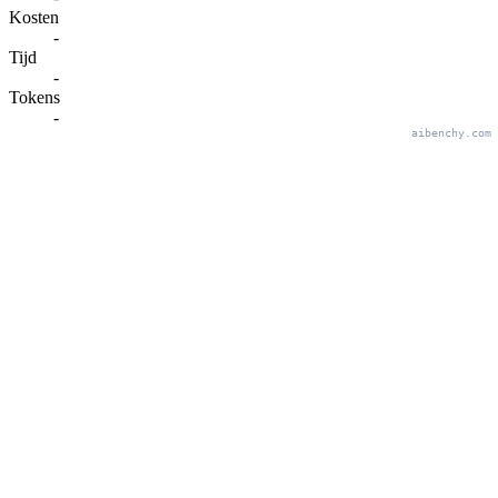
Kosten
-
Tijd
-
Tokens
-