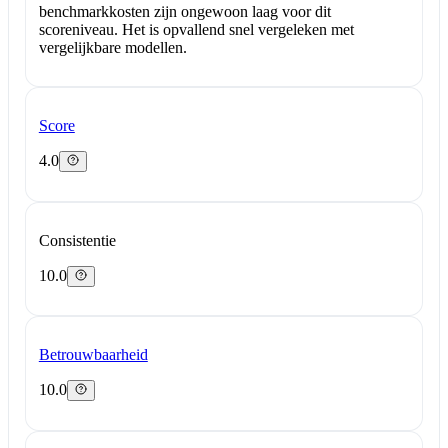
benchmarkkosten zijn ongewoon laag voor dit
scoreniveau. Het is opvallend snel vergeleken met
vergelijkbare modellen.
Score
4.0
Consistentie
10.0
Betrouwbaarheid
10.0