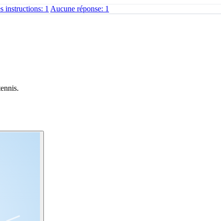
s instructions: 1
Aucune réponse: 1
tennis.