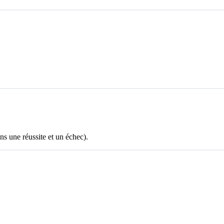
ns une réussite et un échec).