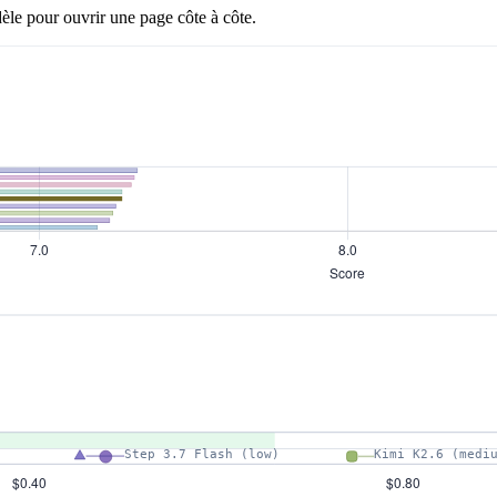
èle pour ouvrir une page côte à côte.