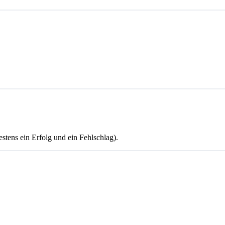
stens ein Erfolg und ein Fehlschlag).