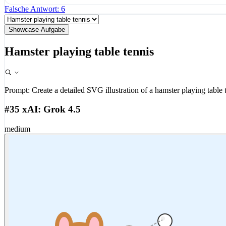
Falsche Antwort: 6
Showcase-Aufgabe
Hamster playing table tennis
Prompt:
Create a detailed SVG illustration of a hamster playing table 
#35 xAI: Grok 4.5
medium