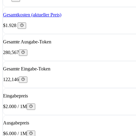
Gesamtkosten (aktueller Preis)
$1.928
Gesamte Ausgabe-Token
280,567
Gesamte Eingabe-Token
122,146
Eingabepreis
$2.000 / 1M
Ausgabepreis
$6.000 / 1M