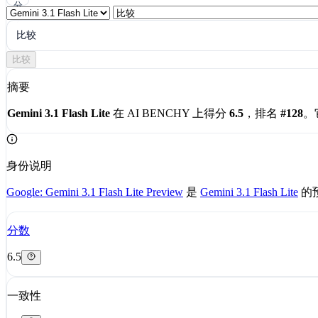
分
享
比较
比较
摘要
Gemini 3.1 Flash Lite
在 AI BENCHY 上得分
6.5
，排名
#128
。
身份说明
Google: Gemini 3.1 Flash Lite Preview
是
Gemini 3.1 Flash Lite
的
分数
6.5
一致性