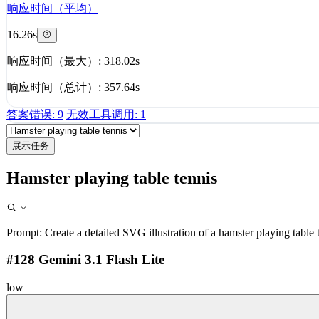
响应时间（平均）
16.26s
响应时间（最大）: 318.02s
响应时间（总计）: 357.64s
答案错误: 9
无效工具调用: 1
展示任务
Hamster playing table tennis
Prompt:
Create a detailed SVG illustration of a hamster playing table 
#128 Gemini 3.1 Flash Lite
low