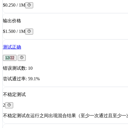
$0.250 / 1M
输出价格
$1.500 / 1M
测试正确
12/22
错误测试数: 10
尝试通过率: 59.1%
不稳定测试
2
不稳定测试在运行之间出现混合结果（至少一次通过且至少一