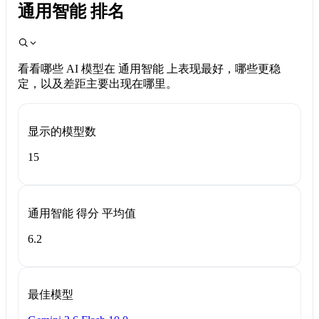
通用智能 排名
看看哪些 AI 模型在 通用智能 上表现最好，哪些更稳
定，以及差距主要出现在哪里。
显示的模型数
15
通用智能 得分 平均值
6.2
最佳模型