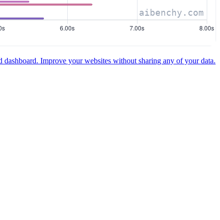
ed dashboard.
Improve your websites without sharing any of your data.