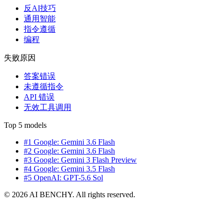
反AI技巧
通用智能
指令遵循
编程
失败原因
答案错误
未遵循指令
API 错误
无效工具调用
Top 5 models
#1 Google: Gemini 3.6 Flash
#2 Google: Gemini 3.6 Flash
#3 Google: Gemini 3 Flash Preview
#4 Google: Gemini 3.5 Flash
#5 OpenAI: GPT-5.6 Sol
© 2026 AI BENCHY. All rights reserved.