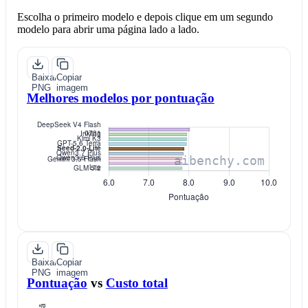
Escolha o primeiro modelo e depois clique em um segundo
modelo para abrir uma página lado a lado.
Baixar
Copiar
PNG
imagem
Melhores modelos por pontuação
Baixar
Copiar
PNG
imagem
Pontuação
vs
Custo total