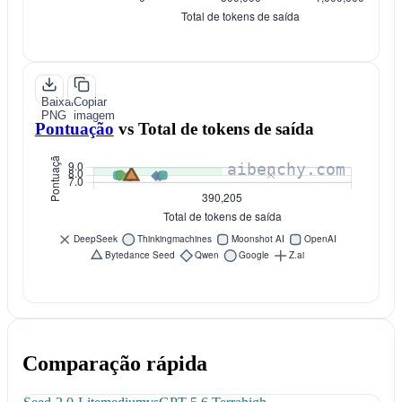
Baixar
Copiar
PNG
imagem
Pontuação
vs
Total de tokens de saída
Comparação rápida