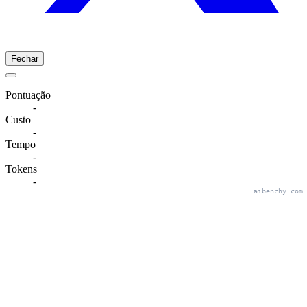
Fechar
Pontuação
-
Custo
-
Tempo
-
Tokens
-