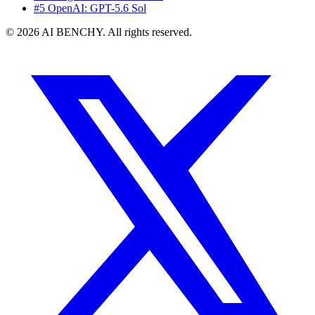
#5 OpenAI: GPT-5.6 Sol
© 2026 AI BENCHY. All rights reserved.