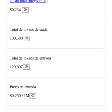
Custo total (preço atual)
$0.234
Total de tokens de saída
100,580
Total de tokens de entrada
129,897
Preço de entrada
$0.250 / 1M