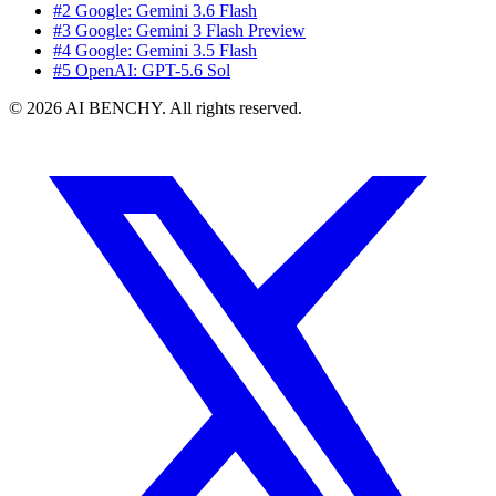
#2 Google: Gemini 3.6 Flash
#3 Google: Gemini 3 Flash Preview
#4 Google: Gemini 3.5 Flash
#5 OpenAI: GPT-5.6 Sol
© 2026 AI BENCHY. All rights reserved.