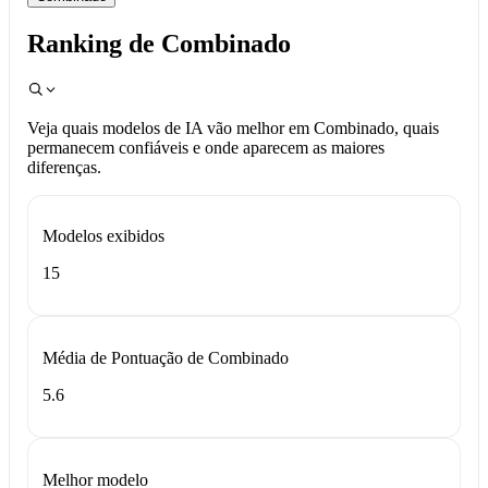
Ranking de Combinado
Veja quais modelos de IA vão melhor em Combinado, quais
permanecem confiáveis e onde aparecem as maiores
diferenças.
Modelos exibidos
15
Média de Pontuação de Combinado
5.6
Melhor modelo