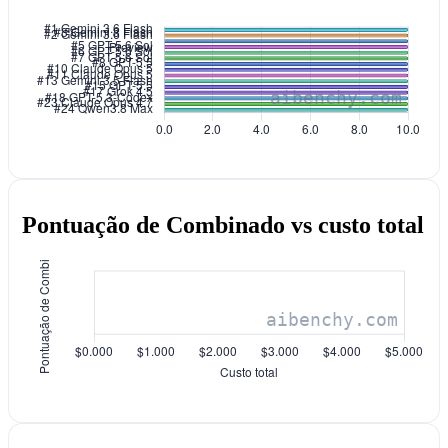
Pontuação de Combinado vs custo total