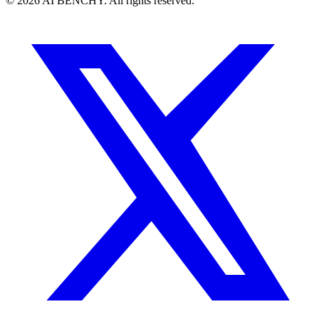
© 2026 AI BENCHY. All rights reserved.