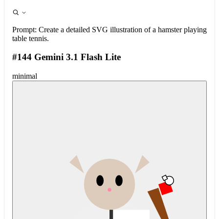
Prompt:
Create a detailed SVG illustration of a hamster playing
table tennis.
#144 Gemini 3.1 Flash Lite
minimal