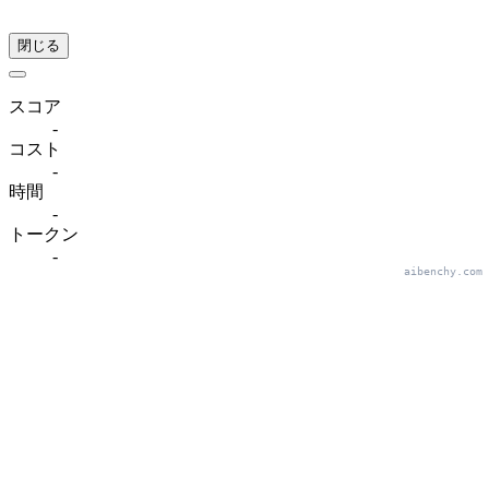
閉じる
スコア
-
コスト
-
時間
-
トークン
-