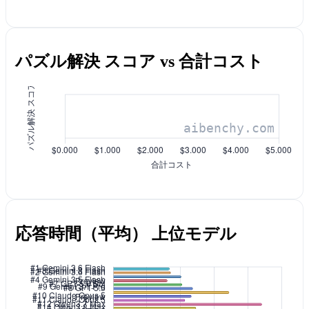
パズル解決 スコア vs 合計コスト
応答時間（平均） 上位モデル