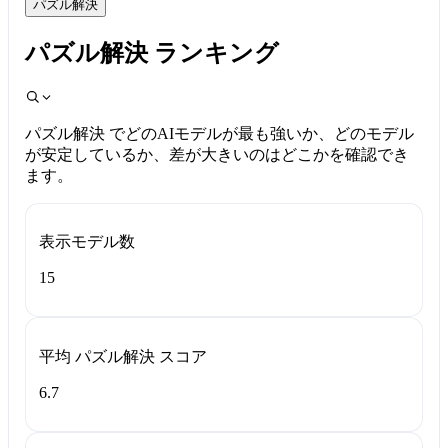
パズル解決
パズル解決 ランキング
パズル解決 でどのAIモデルが最も強いか、どのモデル
が安定しているか、差が大きいのはどこかを確認でき
ます。
表示モデル数
15
平均 パズル解決 スコア
6.7