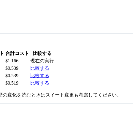
ト
合計コスト
比較する
$1.166
現在の実行
$0.539
比較する
$0.539
比較する
$0.519
比較する
歴の変化を読むときはスイート変更も考慮してください。