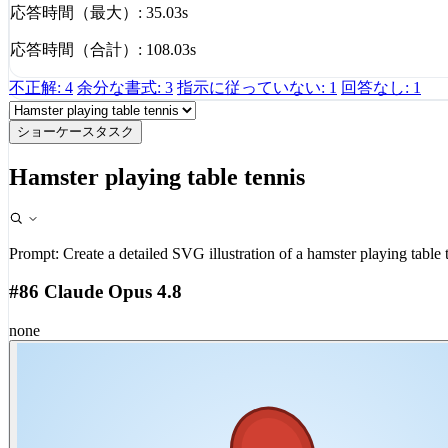
応答時間（最大）: 35.03s
応答時間（合計）: 108.03s
不正解: 4
余分な書式: 3
指示に従っていない: 1
回答なし: 1
ショーケースタスク
Hamster playing table tennis
Prompt:
Create a detailed SVG illustration of a hamster playing table 
#86 Claude Opus 4.8
none