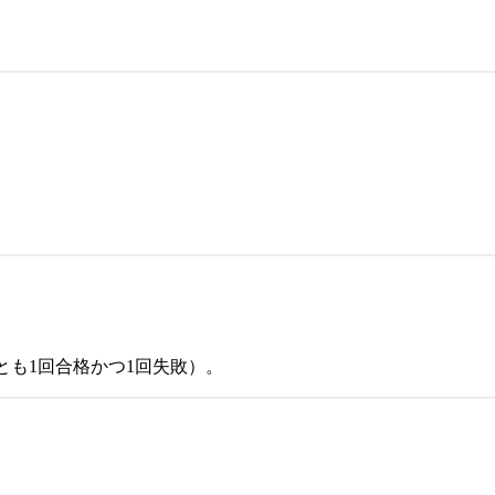
も1回合格かつ1回失敗）。