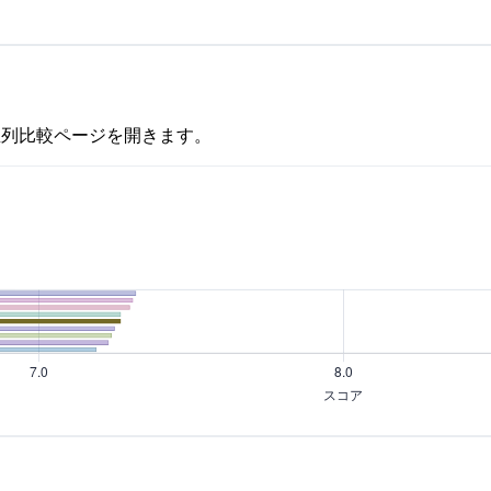
並列比較ページを開きます。