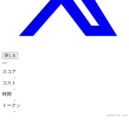
閉じる
スコア
-
コスト
-
時間
-
トークン
-