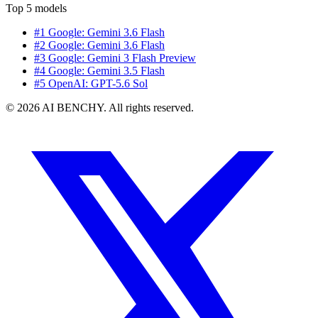
Top 5 models
#1 Google: Gemini 3.6 Flash
#2 Google: Gemini 3.6 Flash
#3 Google: Gemini 3 Flash Preview
#4 Google: Gemini 3.5 Flash
#5 OpenAI: GPT-5.6 Sol
© 2026 AI BENCHY. All rights reserved.