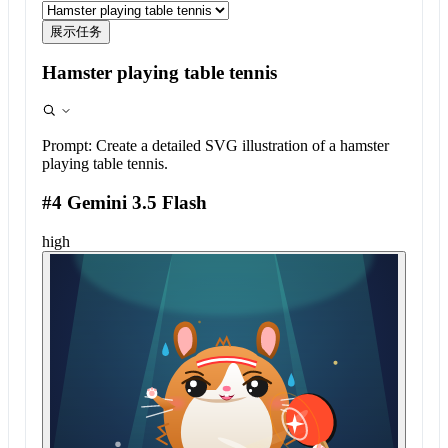
展示任务
Hamster playing table tennis
Prompt:
Create a detailed SVG illustration of a hamster
playing table tennis.
#4 Gemini 3.5 Flash
high