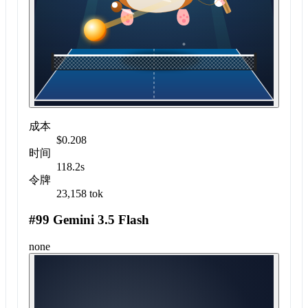
成本
$0.208
时间
118.2s
令牌
23,158 tok
#99 Gemini 3.5 Flash
none