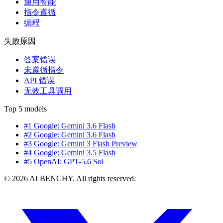
通用智能
指令遵循
编程
失败原因
答案错误
未遵循指令
API 错误
无效工具调用
Top 5 models
#1 Google: Gemini 3.6 Flash
#2 Google: Gemini 3.6 Flash
#3 Google: Gemini 3 Flash Preview
#4 Google: Gemini 3.5 Flash
#5 OpenAI: GPT-5.6 Sol
© 2026 AI BENCHY. All rights reserved.