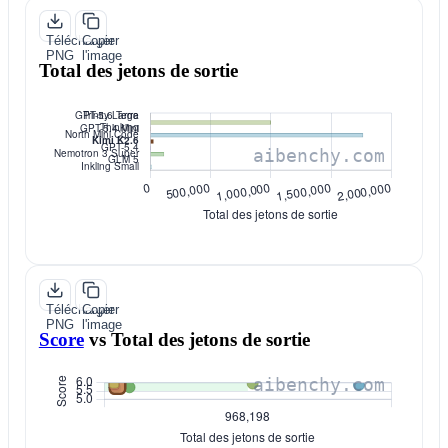
Télécharger
Copier
PNG
l'image
Total des jetons de sortie
Télécharger
Copier
PNG
l'image
Score
vs
Total des jetons de sortie