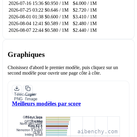
2026-07-16 15:36
$0.950 / 1M
$4.000 / 1M
2026-07-25 03:22
$0.646 / 1M
$2.720 / 1M
2026-08-01 01:38
$0.600 / 1M
$3.410 / 1M
2026-08-04 12:41
$0.589 / 1M
$2.480 / 1M
2026-08-07 22:44
$0.580 / 1M
$2.440 / 1M
Graphiques
Choisissez d'abord le premier modèle, puis cliquez sur un
second modèle pour ouvrir une page côte à côte.
Télécharger
Copier
PNG
l'image
Meilleurs modèles par score