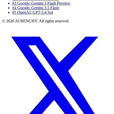
#3 Google: Gemini 3 Flash Preview
#4 Google: Gemini 3.5 Flash
#5 OpenAI: GPT-5.6 Sol
© 2026 AI BENCHY. All rights reserved.