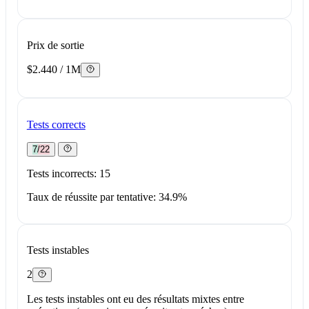
Prix de sortie
$2.440 / 1M
Tests corrects
7/22
Tests incorrects: 15
Taux de réussite par tentative: 34.9%
Tests instables
2
Les tests instables ont eu des résultats mixtes entre