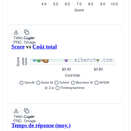
Télécharger
Copier
PNG
l'image
Score
vs
Coût total
Télécharger
Copier
PNG
l'image
Temps de réponse (moy.)