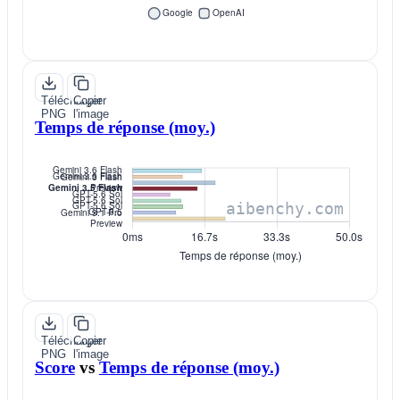
Télécharger
Copier
PNG
l'image
Temps de réponse (moy.)
Télécharger
Copier
PNG
l'image
Score
vs
Temps de réponse (moy.)