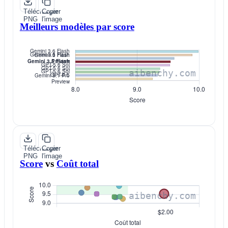
Télécharger
Copier
PNG
l'image
Meilleurs modèles par score
Télécharger
Copier
PNG
l'image
Score
vs
Coût total