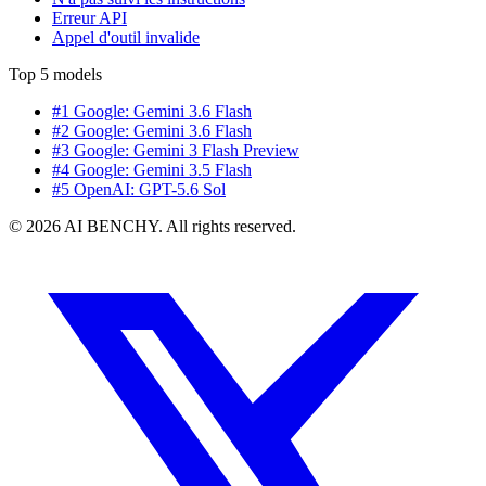
Erreur API
Appel d'outil invalide
Top 5 models
#1 Google: Gemini 3.6 Flash
#2 Google: Gemini 3.6 Flash
#3 Google: Gemini 3 Flash Preview
#4 Google: Gemini 3.5 Flash
#5 OpenAI: GPT-5.6 Sol
© 2026 AI BENCHY. All rights reserved.