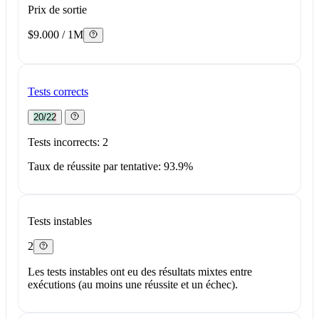
Prix de sortie
$9.000 / 1M
Tests corrects
20/22
Tests incorrects: 2
Taux de réussite par tentative: 93.9%
Tests instables
2
Les tests instables ont eu des résultats mixtes entre
exécutions (au moins une réussite et un échec).