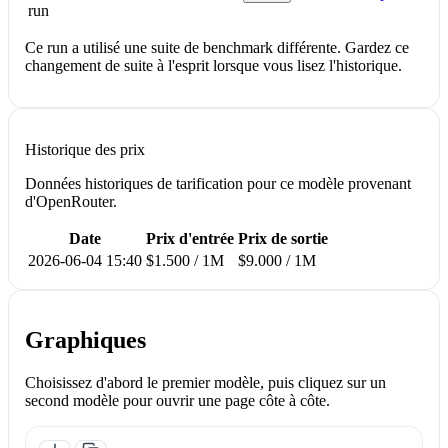
run
Ce run a utilisé une suite de benchmark différente. Gardez ce
changement de suite à l'esprit lorsque vous lisez l'historique.
Historique des prix
Données historiques de tarification pour ce modèle provenant
d'OpenRouter.
Date
Prix d'entrée
Prix de sortie
2026-06-04 15:40
$1.500 / 1M
$9.000 / 1M
Graphiques
Choisissez d'abord le premier modèle, puis cliquez sur un
second modèle pour ouvrir une page côte à côte.