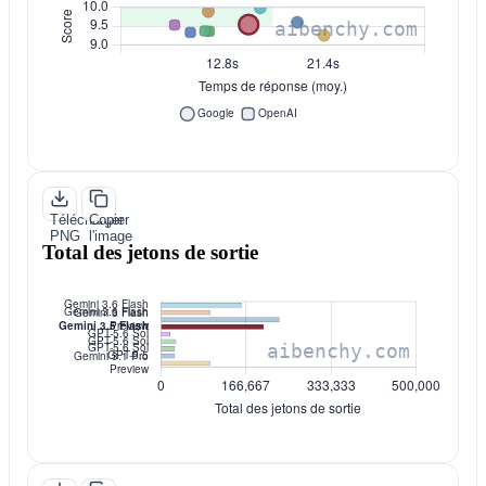
Télécharger
Copier
PNG
l'image
Total des jetons de sortie