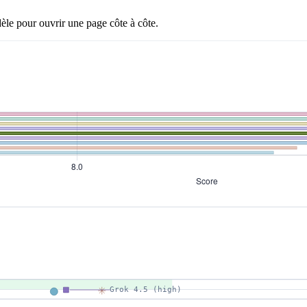
èle pour ouvrir une page côte à côte.