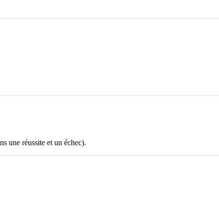
ns une réussite et un échec).