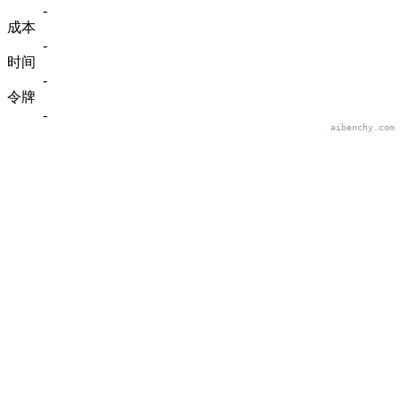
-
成本
-
时间
-
令牌
-