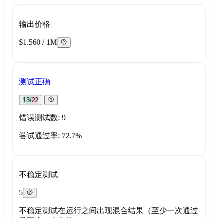
输出价格
$1.560 / 1M
测试正确
13/22
错误测试数: 9
尝试通过率: 72.7%
不稳定测试
5
不稳定测试在运行之间出现混合结果（至少一次通过