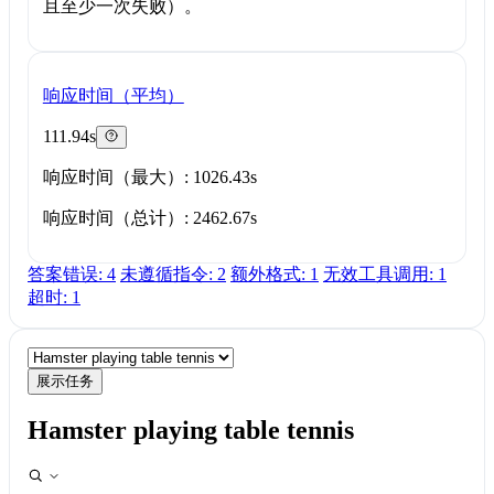
且至少一次失败）。
响应时间（平均）
111.94s
响应时间（最大）: 1026.43s
响应时间（总计）: 2462.67s
答案错误: 4
未遵循指令: 2
额外格式: 1
无效工具调用: 1
超时: 1
展示任务
Hamster playing table tennis