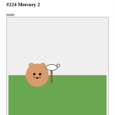
#224 Mercury 2
none