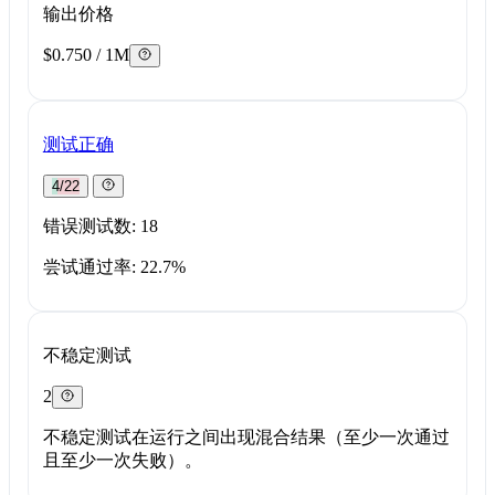
输出价格
$0.750 / 1M
测试正确
4/22
错误测试数: 18
尝试通过率: 22.7%
不稳定测试
2
不稳定测试在运行之间出现混合结果（至少一次通过
且至少一次失败）。