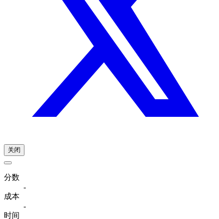
关闭
分数
-
成本
-
时间