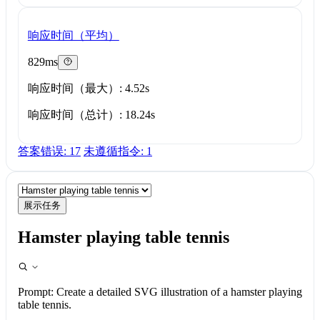
响应时间（平均）
829ms
响应时间（最大）: 4.52s
响应时间（总计）: 18.24s
答案错误: 17
未遵循指令: 1
展示任务
Hamster playing table tennis
Prompt:
Create a detailed SVG illustration of a hamster playing
table tennis.