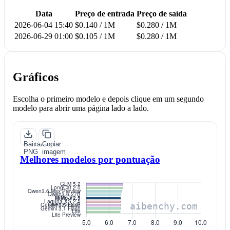
Data
Preço de entrada
Preço de saída
2026-06-04 15:40
$0.140 / 1M
$0.280 / 1M
2026-06-29 01:00
$0.105 / 1M
$0.280 / 1M
Gráficos
Escolha o primeiro modelo e depois clique em um segundo
modelo para abrir uma página lado a lado.
Baixar
Copiar
PNG
imagem
Melhores modelos por pontuação