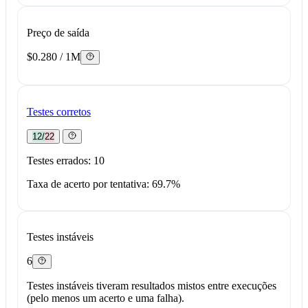
Preço de saída
$0.280 / 1M
Testes corretos
12/22
Testes errados: 10
Taxa de acerto por tentativa: 69.7%
Testes instáveis
6
Testes instáveis tiveram resultados mistos entre execuções
(pelo menos um acerto e uma falha).