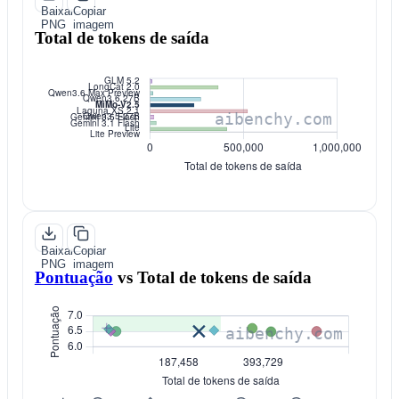
Baixar
Copiar
PNG
imagem
Total de tokens de saída
Baixar
Copiar
PNG
imagem
Pontuação
vs
Total de tokens de saída