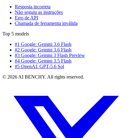
Resposta incorreta
Não seguiu as instruções
Erro de API
Chamada de ferramenta inválida
Top 5 models
#1 Google: Gemini 3.6 Flash
#2 Google: Gemini 3.6 Flash
#3 Google: Gemini 3 Flash Preview
#4 Google: Gemini 3.5 Flash
#5 OpenAI: GPT-5.6 Sol
© 2026 AI BENCHY. All rights reserved.