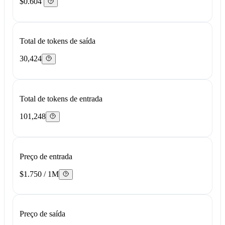
$0.604
Total de tokens de saída
30,424
Total de tokens de entrada
101,248
Preço de entrada
$1.750 / 1M
Preço de saída