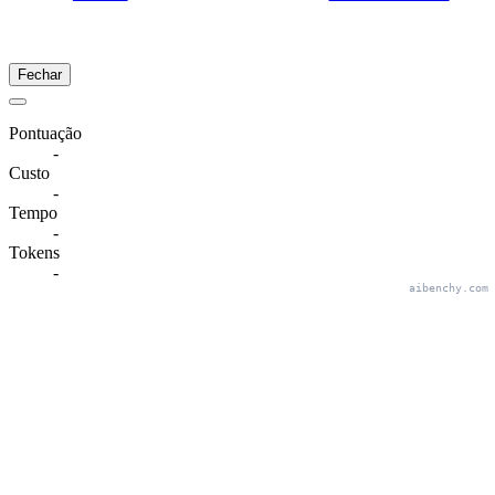
Fechar
Pontuação
-
Custo
-
Tempo
-
Tokens
-