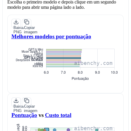
Escolha o primeiro modelo e depois clique em um segundo
modelo para abrir uma página lado a lado.
Baixar
Copiar
PNG
imagem
Melhores modelos por pontuação
Baixar
Copiar
PNG
imagem
Pontuação
vs
Custo total