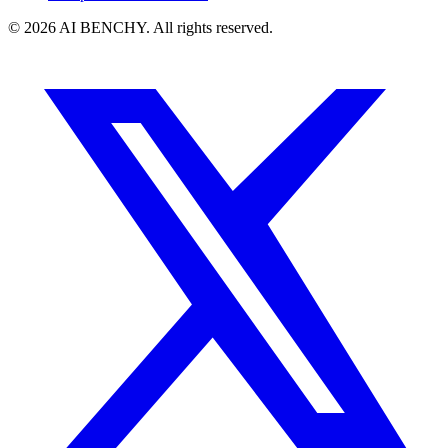
© 2026 AI BENCHY. All rights reserved.