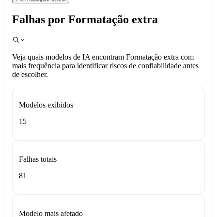
Falhas por Formatação extra
Veja quais modelos de IA encontram Formatação extra com
mais frequência para identificar riscos de confiabilidade antes
de escolher.
Modelos exibidos
15
Falhas totais
81
Modelo mais afetado