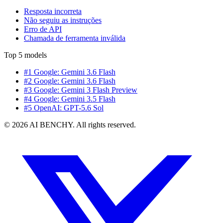
Resposta incorreta
Não seguiu as instruções
Erro de API
Chamada de ferramenta inválida
Top 5 models
#1 Google: Gemini 3.6 Flash
#2 Google: Gemini 3.6 Flash
#3 Google: Gemini 3 Flash Preview
#4 Google: Gemini 3.5 Flash
#5 OpenAI: GPT-5.6 Sol
© 2026 AI BENCHY. All rights reserved.