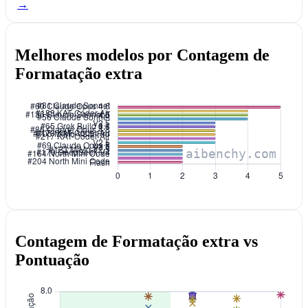
→
Melhores modelos por Contagem de
Formatação extra
Contagem de Formatação extra vs
Pontuação