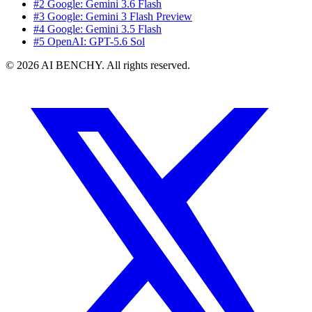
#2 Google: Gemini 3.6 Flash
#3 Google: Gemini 3 Flash Preview
#4 Google: Gemini 3.5 Flash
#5 OpenAI: GPT-5.6 Sol
© 2026 AI BENCHY. All rights reserved.