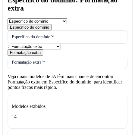
extra
Específico do domínio
Específico do domínio
:
Formatação extra
Formatação extra
Veja quais modelos de IA têm mais chance de encontrar
Formatação extra em Específico do domínio, para identificar
pontos fracos mais rápido.
Modelos exibidos
14