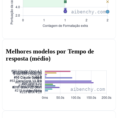
Melhores modelos por Tempo de
resposta (médio)