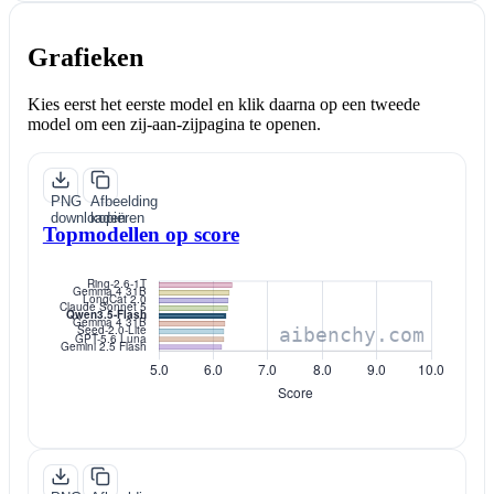
Grafieken
Kies eerst het eerste model en klik daarna op een tweede
model om een zij-aan-zijpagina te openen.
PNG
Afbeelding
downloaden
kopiëren
Topmodellen op score