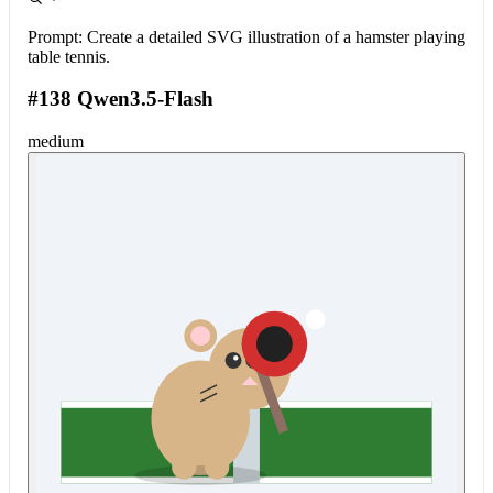
Prompt:
Create a detailed SVG illustration of a hamster playing
table tennis.
#138 Qwen3.5-Flash
medium