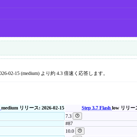
26-02-15 (medium) より約 4.3 倍速く応答します。
medium
リリース: 2026-02-15
Step 3.7 Flash
low
リリース:
7.3
#87
10.0