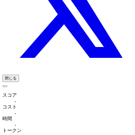
閉じる
スコア
-
コスト
-
時間
-
トークン