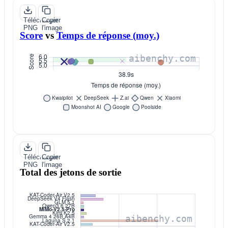
Télécharger
Copier
PNG
l'image
Score
vs
Temps de réponse (moy.)
Télécharger
Copier
PNG
l'image
Total des jetons de sortie