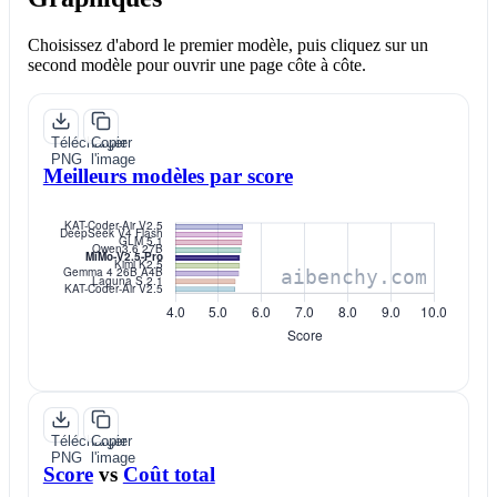
Choisissez d'abord le premier modèle, puis cliquez sur un
second modèle pour ouvrir une page côte à côte.
Télécharger
Copier
PNG
l'image
Meilleurs modèles par score
Télécharger
Copier
PNG
l'image
Score
vs
Coût total