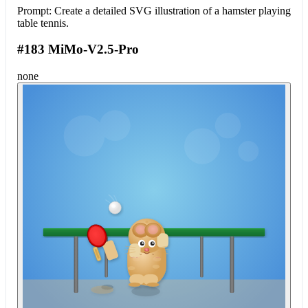
Prompt:
Create a detailed SVG illustration of a hamster playing
table tennis.
#183 MiMo-V2.5-Pro
none