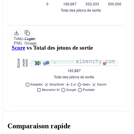
Télécharger
Copier
PNG
l'image
Score
vs
Total des jetons de sortie
Comparaison rapide