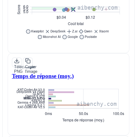
Télécharger
Copier
PNG
l'image
Temps de réponse (moy.)