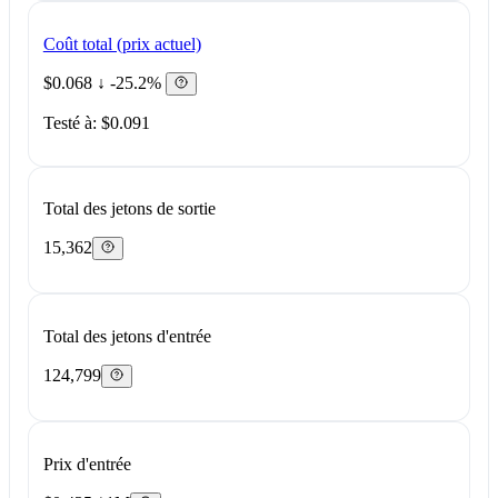
Coût total (prix actuel)
$0.068
↓ -25.2%
Testé à: $0.091
Total des jetons de sortie
15,362
Total des jetons d'entrée
124,799
Prix d'entrée