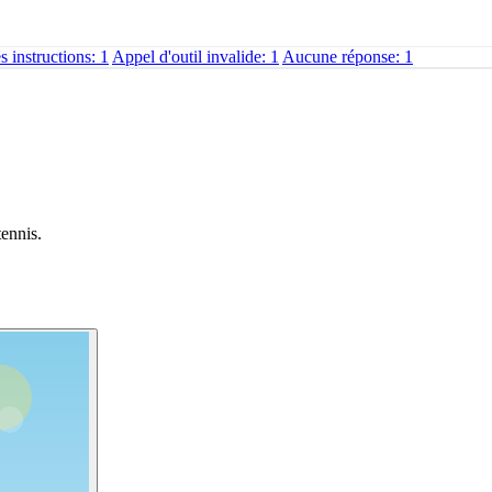
s instructions: 1
Appel d'outil invalide: 1
Aucune réponse: 1
tennis.