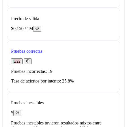
Precio de salida
$0.150 / 1M
Pruebas correctas
3/22
Pruebas incorrectas: 19
Tasa de aciertos por intento: 25.8%
Pruebas inestables
5
Pruebas inestables tuvieron resultados mixtos entre