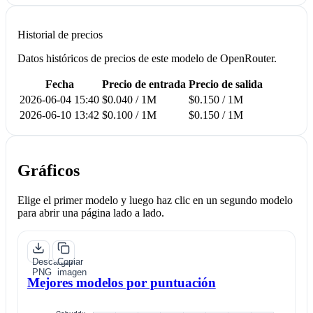
Historial de precios
Datos históricos de precios de este modelo de OpenRouter.
Fecha
Precio de entrada
Precio de salida
2026-06-04 15:40
$0.040 / 1M
$0.150 / 1M
2026-06-10 13:42
$0.100 / 1M
$0.150 / 1M
Gráficos
Elige el primer modelo y luego haz clic en un segundo modelo
para abrir una página lado a lado.
Descargar
Copiar
PNG
imagen
Mejores modelos por puntuación