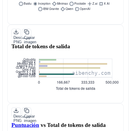
Descargar
Copiar
PNG
imagen
Total de tokens de salida
Descargar
Copiar
PNG
imagen
Puntuación
vs
Total de tokens de salida