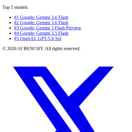
Top 5 models
#1 Google: Gemini 3.6 Flash
#2 Google: Gemini 3.6 Flash
#3 Google: Gemini 3 Flash Preview
#4 Google: Gemini 3.5 Flash
#5 OpenAI: GPT-5.6 Sol
© 2026 AI BENCHY. All rights reserved.