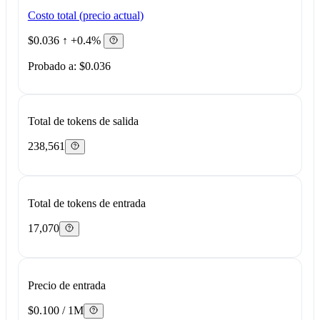
Costo total (precio actual)
$0.036
↑ +0.4%
Probado a: $0.036
Total de tokens de salida
238,561
Total de tokens de entrada
17,070
Precio de entrada
$0.100 / 1M