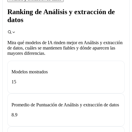
Ranking de Análisis y extracción de
datos
Mira qué modelos de IA rinden mejor en Análisis y extracción
de datos, cuáles se mantienen fiables y dónde aparecen las
mayores diferencias.
Modelos mostrados
15
Promedio de Puntuación de Análisis y extracción de datos
8.9