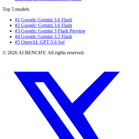
Top 5 models
#1 Google: Gemini 3.6 Flash
#2 Google: Gemini 3.6 Flash
#3 Google: Gemini 3 Flash Preview
#4 Google: Gemini 3.5 Flash
#5 OpenAI: GPT-5.6 Sol
© 2026 AI BENCHY. All rights reserved.