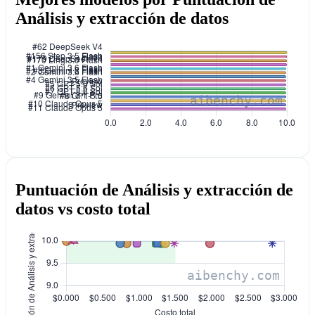
Análisis y extracción de datos
Puntuación de Análisis y extracción de
datos vs costo total