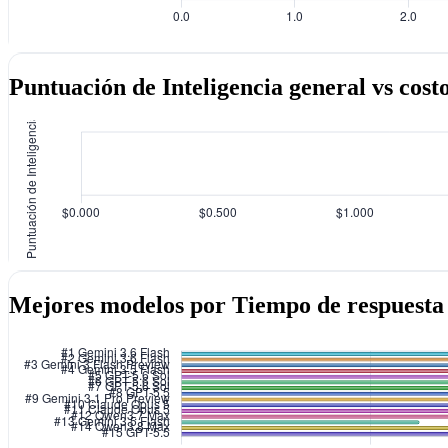
Puntuación de Inteligencia general vs costo
Mejores modelos por Tiempo de respuesta