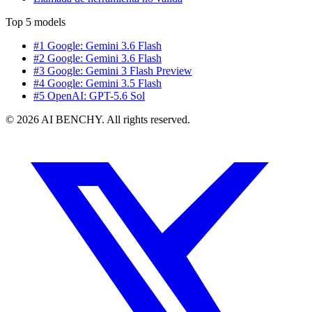
Top 5 models
#1 Google: Gemini 3.6 Flash
#2 Google: Gemini 3.6 Flash
#3 Google: Gemini 3 Flash Preview
#4 Google: Gemini 3.5 Flash
#5 OpenAI: GPT-5.6 Sol
© 2026 AI BENCHY. All rights reserved.