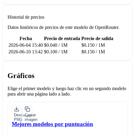
Historial de precios
Datos históricos de precios de este modelo de OpenRouter.
Fecha
Precio de entrada
Precio de salida
2026-06-04 15:40
$0.040 / 1M
$0.150 / 1M
2026-06-10 13:42
$0.100 / 1M
$0.150 / 1M
Gráficos
Elige el primer modelo y luego haz clic en un segundo modelo
para abrir una página lado a lado.
Descargar
Copiar
PNG
imagen
Mejores modelos por puntuación