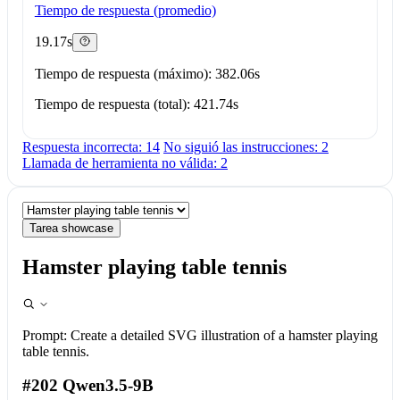
Tiempo de respuesta (promedio)
19.17s
Tiempo de respuesta (máximo): 382.06s
Tiempo de respuesta (total): 421.74s
Respuesta incorrecta: 14
No siguió las instrucciones: 2
Llamada de herramienta no válida: 2
Tarea showcase
Hamster playing table tennis
Prompt:
Create a detailed SVG illustration of a hamster playing
table tennis.
#202 Qwen3.5-9B