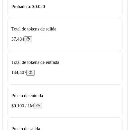
Probado a: $0.020
Total de tokens de salida
37,484
Total de tokens de entrada
144,407
Precio de entrada
$0.100 / 1M
Precio de salida