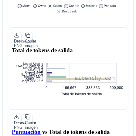
Descargar
Copiar
PNG
imagen
Total de tokens de salida
Descargar
Copiar
PNG
imagen
Puntuación
vs
Total de tokens de salida