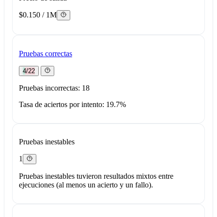
$0.150 / 1M
Pruebas correctas
4/22
Pruebas incorrectas: 18
Tasa de aciertos por intento: 19.7%
Pruebas inestables
1
Pruebas inestables tuvieron resultados mixtos entre
ejecuciones (al menos un acierto y un fallo).