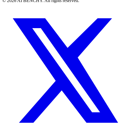
© 2026 AI BENCHY. All rights reserved.