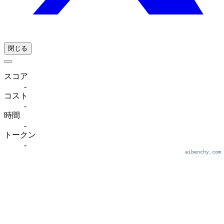
閉じる
スコア
-
コスト
-
時間
-
トークン
-