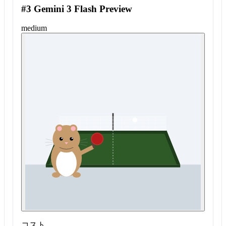
#3 Gemini 3 Flash Preview
medium
コスト