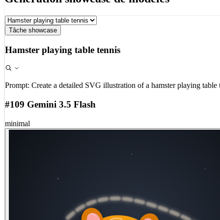
Tâche showcase
Hamster playing table tennis
Prompt:
Create a detailed SVG illustration of a hamster playing table 
#109 Gemini 3.5 Flash
minimal