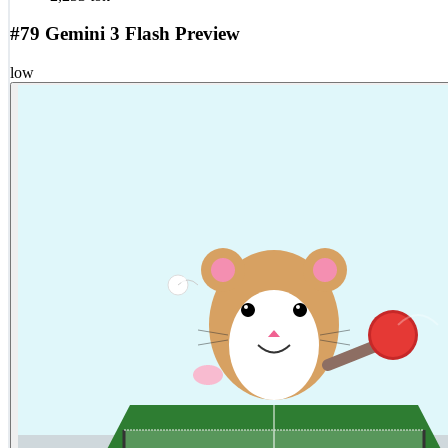
#79 Gemini 3 Flash Preview
low