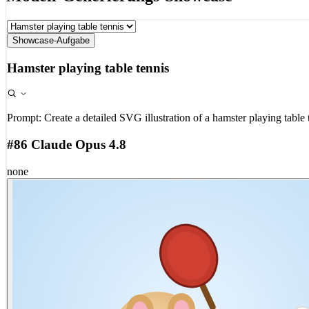
Showcase-Aufgabe
Hamster playing table tennis
Prompt:
Create a detailed SVG illustration of a hamster playing table 
#86 Claude Opus 4.8
none