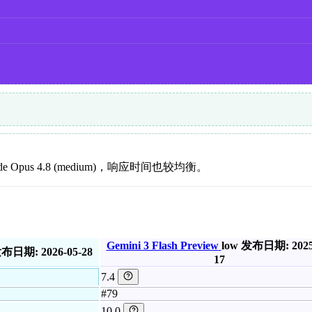
us 4.8 (medium)，响应时间也较均衡。
Gemini 3 Flash Preview
low
发布日期: 2025
布日期: 2026-05-28
17
7.4
#79
10.0