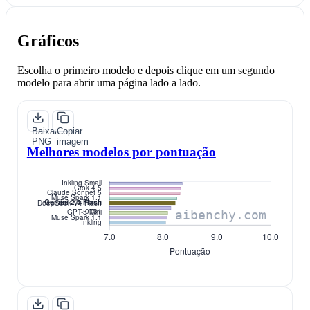
Gráficos
Escolha o primeiro modelo e depois clique em um segundo
modelo para abrir uma página lado a lado.
Baixar
Copiar
PNG
imagem
Melhores modelos por pontuação