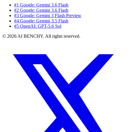
#1 Google: Gemini 3.6 Flash
#2 Google: Gemini 3.6 Flash
#3 Google: Gemini 3 Flash Preview
#4 Google: Gemini 3.5 Flash
#5 OpenAI: GPT-5.6 Sol
© 2026 AI BENCHY. All rights reserved.