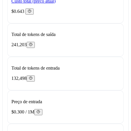
Custo total (preço atual)
$0.643
Total de tokens de saída
241,203
Total de tokens de entrada
132,498
Preço de entrada
$0.300 / 1M