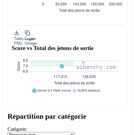
Télécharger
Copier
PNG
l'image
Score vs Total des jetons de sortie
Répartition par catégorie
Catégorie: