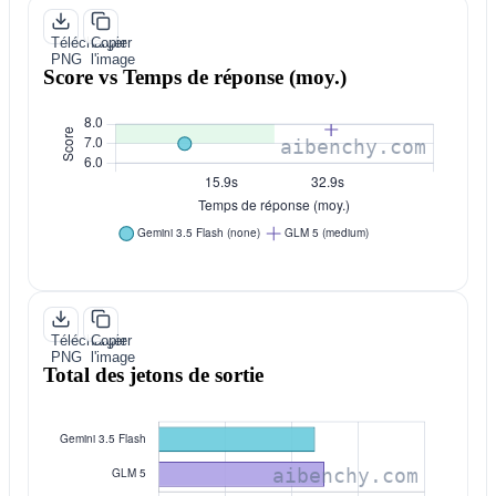
Télécharger
Copier
PNG
l'image
Score vs Temps de réponse (moy.)
Télécharger
Copier
PNG
l'image
Total des jetons de sortie