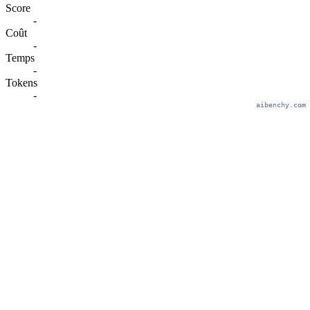
Score
-
Coût
-
Temps
-
Tokens
-