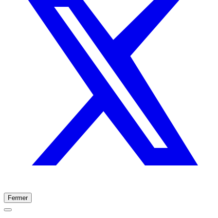
Fermer