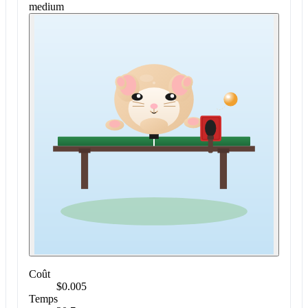
medium
Coût
$0.005
Temps