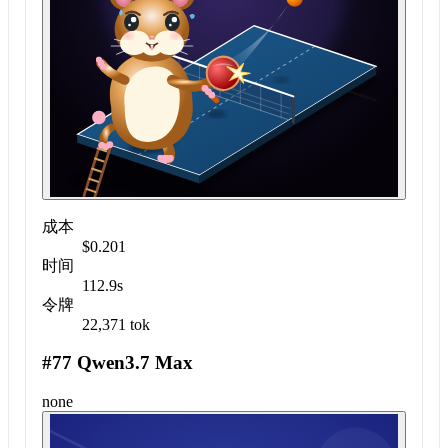
成本
$0.201
时间
112.9s
令牌
22,371 tok
#77 Qwen3.7 Max
none