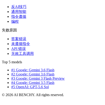
反AI技巧
通用智能
指令遵循
编程
失败原因
答案错误
未遵循指令
API 错误
无效工具调用
Top 5 models
#1 Google: Gemini 3.6 Flash
#2 Google: Gemini 3.6 Flash
#3 Google: Gemini 3 Flash Preview
#4 Google: Gemini 3.5 Flash
#5 OpenAI: GPT-5.6 Sol
© 2026 AI BENCHY. All rights reserved.