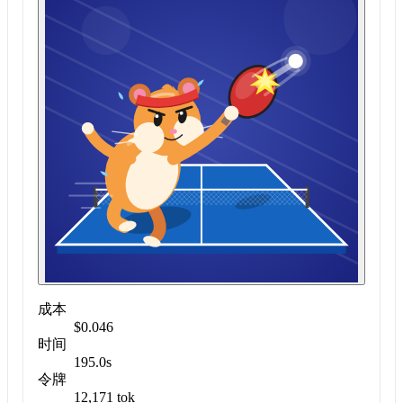
成本
$0.046
时间
195.0s
令牌
12,171 tok