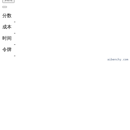
分数
-
成本
-
时间
-
令牌
-