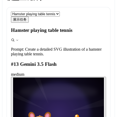
展示任务
Hamster playing table tennis
Prompt:
Create a detailed SVG illustration of a hamster
playing table tennis.
#13 Gemini 3.5 Flash
medium