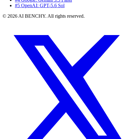
#5 OpenAI: GPT-5.6 Sol
© 2026 AI BENCHY. All rights reserved.