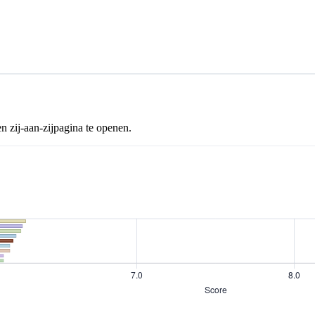
n zij-aan-zijpagina te openen.