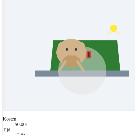
Kosten
$0.001
Tijd