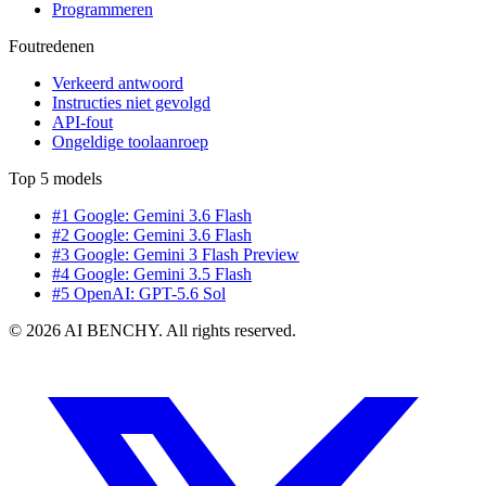
Programmeren
Foutredenen
Verkeerd antwoord
Instructies niet gevolgd
API-fout
Ongeldige toolaanroep
Top 5 models
#1 Google: Gemini 3.6 Flash
#2 Google: Gemini 3.6 Flash
#3 Google: Gemini 3 Flash Preview
#4 Google: Gemini 3.5 Flash
#5 OpenAI: GPT-5.6 Sol
© 2026 AI BENCHY. All rights reserved.