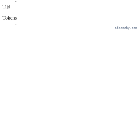
-
Tijd
-
Tokens
-