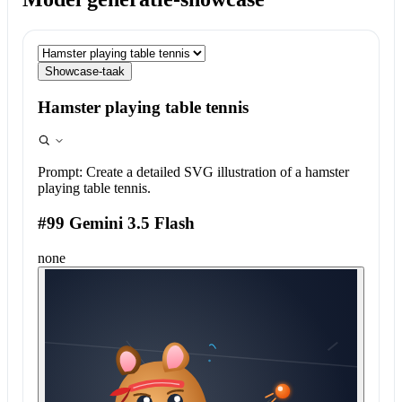
Showcase-taak
Hamster playing table tennis
Prompt:
Create a detailed SVG illustration of a hamster
playing table tennis.
#99 Gemini 3.5 Flash
none