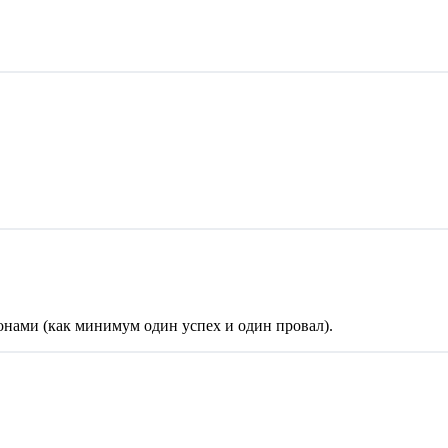
нами (как минимум один успех и один провал).