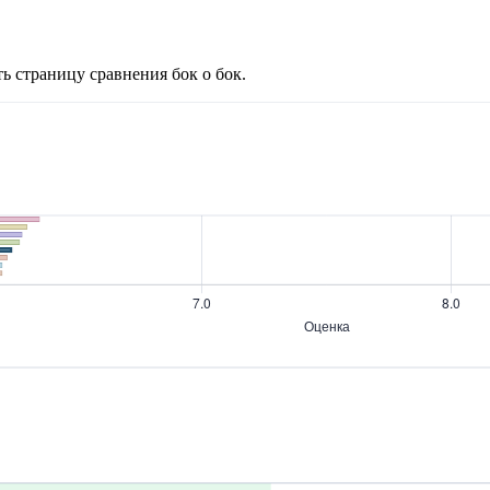
ь страницу сравнения бок о бок.