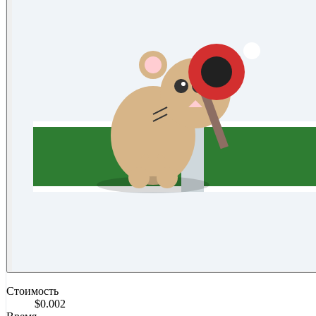
Стоимость
$0.002